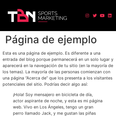
Página de ejemplo
Esta es una página de ejemplo. Es diferente a una
entrada del blog porque permanecerá en un solo lugar y
aparecerá en la navegación de tu sitio (en la mayoría de
los temas). La mayoría de las personas comienzan con
una página “Acerca de” que los presenta a los visitantes
potenciales del sitio. Podrías decir algo así:
¡Hola! Soy mensajero en bicicleta de día,
actor aspirante de noche, y esta es mi página
web. Vivo en Los Ángeles, tengo un gran
perro llamado Jack, y me gustan las piñas