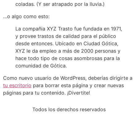
coladas. (Y ser atrapado por la lluvia.)
…o algo como esto:
La compañia XYZ Trasto fue fundada en 1971,
y provee trastos de calidad para el público
desde entonces. Ubicado en Ciudad Gótica,
XYZ le da empleo a más de 2000 personas y
hace todo tipo de cosas asombrosas para la
comunidad de Gótica.
Como nuevo usuario de WordPress, deberías dirigirte a
tu escritorio
para borrar esta página y crear nuevas
páginas para tu contenido. ¡Divertite!
Todos los derechos reservados